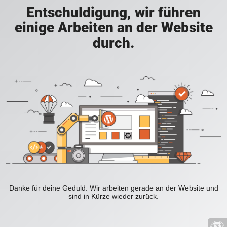
Entschuldigung, wir führen
einige Arbeiten an der Website
durch.
Danke für deine Geduld. Wir arbeiten gerade an der Website und
sind in Kürze wieder zurück.