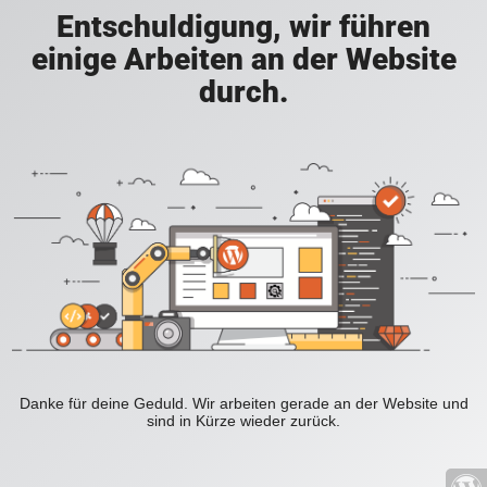
Entschuldigung, wir führen
einige Arbeiten an der Website
durch.
Danke für deine Geduld. Wir arbeiten gerade an der Website und
sind in Kürze wieder zurück.